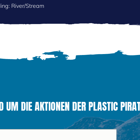
ing: River/Stream
 UM DIE AKTIONEN DER PLASTIC PIRAT