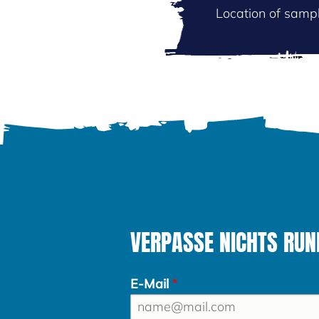
Location of sampl
VERPASSE NICHTS RUND
E-Mail