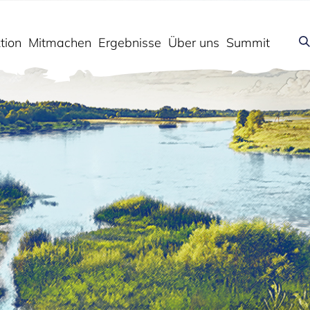
tion
Mitmachen
Ergebnisse
Über uns
Summit