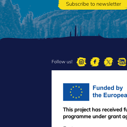
Follow us!
This project has received 
programme under grant a