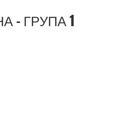
 - ГРУПА 1