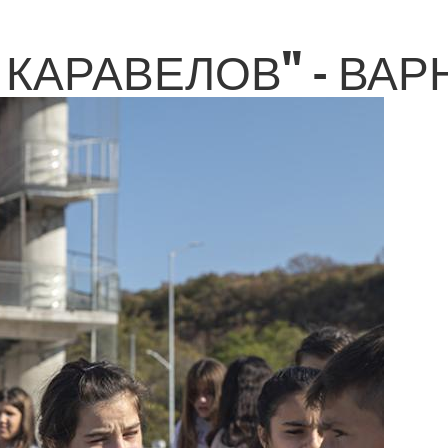
КАРАВЕЛОВ" - ВАРНА