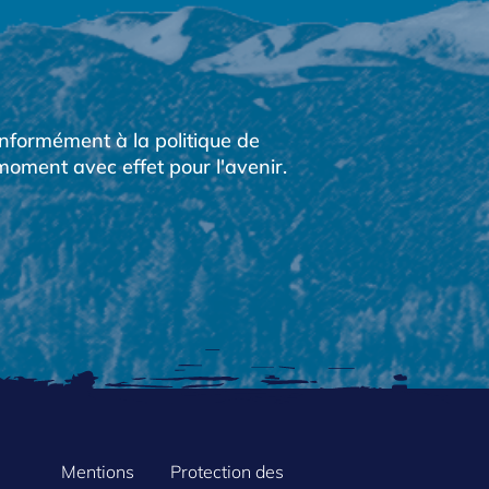
conformément à la
politique de
oment avec effet pour l'avenir.
Mentions
Protection des