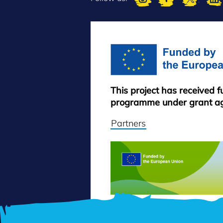
This project has received 
programme under grant a
Partners