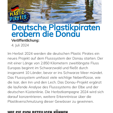
Deutsche Plastikpiraten
erobern die Donau
Veröffentlichung:
4. Juli 2024
Im Herbst 2024 werden die deutschen Plastic Pirates ein
neues Projekt auf dem Flusssystem der Donau starten. Der
mit einer Länge von 2.850 Kilometern zweitlängste Fluss
Europas beginnt im Schwarzwald und fließt durch
insgesamt 10 Länder, bevor er ins Schwarze Meer mündet.
Das Flusssystem umfasst viele wichtige Nebenflüsse, wie
die Isar, den Inn und den Lech. Das Donau-Projekt ergänzt
die laufende Analyse des Flusssystems der Elbe und der
deutschen Küstenlinie. Die Herbstkampagne 2024 wird sich
darauf konzentrieren, weitere Erkenntnisse über die
Plastikverschmutzung dieser Gewässer zu gewinnen.