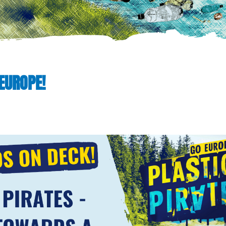
 EUROPE!