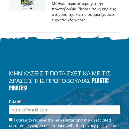
Μάθετε περισσότερα για την
πρωτοβουλία Pirates, τους κύριους
στόχους της και τις συμμετέχουσες
ευρωπαϊκές χώρες.
ΜΗΝ ΧΑΣΕΙΣ ΤΙΠΟΤΑ ΣΧΕΤΙΚΑ ΜΕ ΤΙΣ
ΔΡΑΣΕΙΣ ΤΗΣ ΠΡΩΤΟΒΟΥΛΙΑΣ PLASTIC
PIRATES!
E-Mail
I agree to receive the newsletter and the associated
data processing in accordance with the
privacy policy
. I am