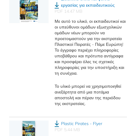
εργασίας για εκπαιδευτικούς
PDF 14.47 MB
Με αυτό το υλικό, οι εκπαιδευτικοί και
οι υπεύθυνοι ομάδων εξωσχολικών
ομάδων νέων μπορούν να
προετοιμαστούν για την εκστρατεία
Πλαστικοί Πειρατές - Πάμε Ευρώπη!
Το έγγραφο περιέχει πληροφορίες
υποβάθρου και πρότυπα αντίγραφα
και προσφέρει όλες τις σχετικές
πληροφορίες για την υποστήριξη και
τη συνέχεια.
Το υλικό μπορεί να χρησιμοποιηθεί
ανεξάρτητα από μια ποτάμια
αποστολή και πέραν της περιόδου
της εκστρατείας.
Plastic Pirates - Flyer
PDF 5.44 MB