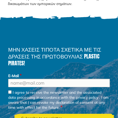
δικαιωμάτων των εμπορικών σημάτων.
ΜΗΝ ΧΑΣΕΙΣ ΤΙΠΟΤΑ ΣΧΕΤΙΚΑ ΜΕ ΤΙΣ
ΔΡΑΣΕΙΣ ΤΗΣ ΠΡΩΤΟΒΟΥΛΙΑΣ PLASTIC
PIRATES!
E-Mail
I agree to receive the newsletter and the associated
data processing in accordance with the
privacy policy
. I am
aware that I can revoke my declaration of consent at any
time with effect for the future.