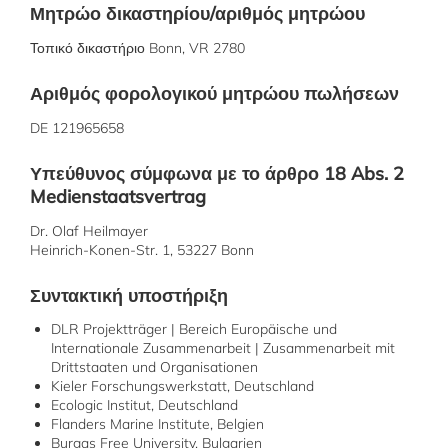
Μητρώο δικαστηρίου/αριθμός μητρώου
Τοπικό δικαστήριο Bonn, VR 2780
Αριθμός φορολογικού μητρώου πωλήσεων
DE 121965658
Υπεύθυνος σύμφωνα με το άρθρο 18 Abs. 2
Medienstaatsvertrag
Dr. Olaf Heilmayer
Heinrich-Konen-Str. 1, 53227 Bonn
Συντακτική υποστήριξη
DLR Projektträger | Bereich Europäische und
Internationale Zusammenarbeit | Zusammenarbeit mit
Drittstaaten und Organisationen
Kieler Forschungswerkstatt, Deutschland
Ecologic Institut, Deutschland
Flanders Marine Institute, Belgien
Burgas Free University, Bulgarien