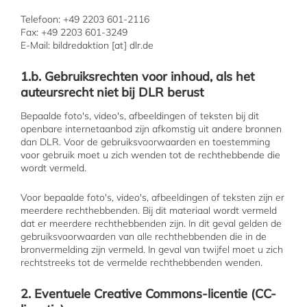
Telefoon: +49 2203 601-2116
Fax: +49 2203 601-3249
E-Mail: bildredaktion [at] dlr.de
1.b. Gebruiksrechten voor inhoud, als het
auteursrecht niet bij DLR berust
Bepaalde foto's, video's, afbeeldingen of teksten bij dit
openbare internetaanbod zijn afkomstig uit andere bronnen
dan DLR. Voor de gebruiksvoorwaarden en toestemming
voor gebruik moet u zich wenden tot de rechthebbende die
wordt vermeld.
Voor bepaalde foto's, video's, afbeeldingen of teksten zijn er
meerdere rechthebbenden. Bij dit materiaal wordt vermeld
dat er meerdere rechthebbenden zijn. In dit geval gelden de
gebruiksvoorwaarden van alle rechthebbenden die in de
bronvermelding zijn vermeld. In geval van twijfel moet u zich
rechtstreeks tot de vermelde rechthebbenden wenden.
2. Eventuele Creative Commons-licentie (CC-