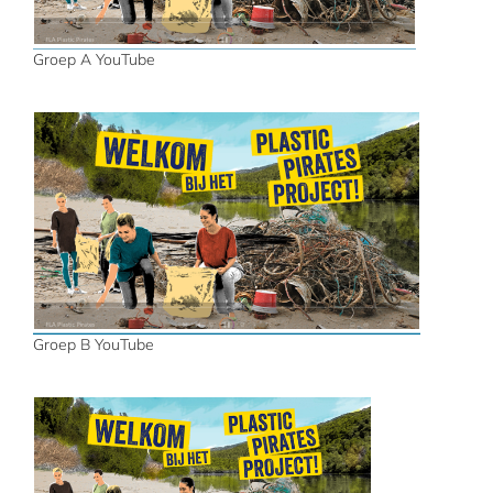
Groep A YouTube
Groep B YouTube