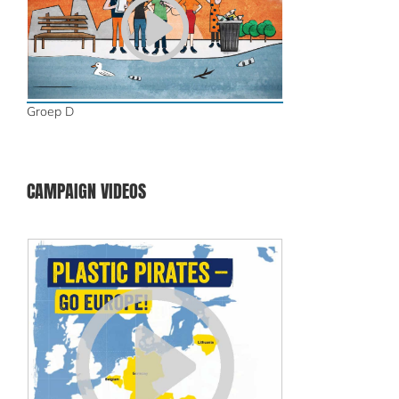
Groep D
CAMPAIGN VIDEOS