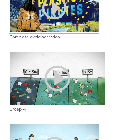
Complete explainer video
Groep A