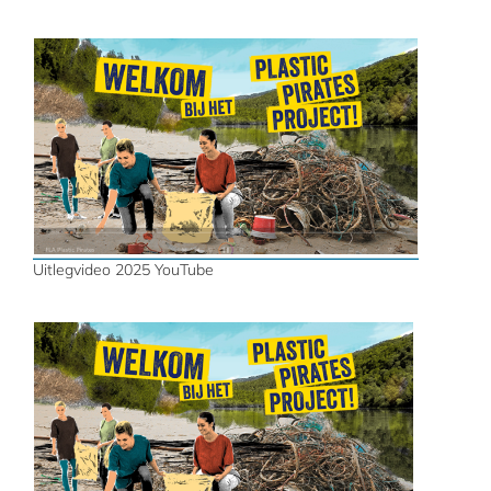
Uitlegvideo 2025 YouTube