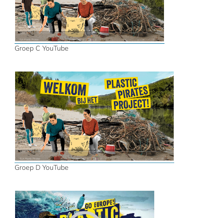
Groep C YouTube
Groep D YouTube