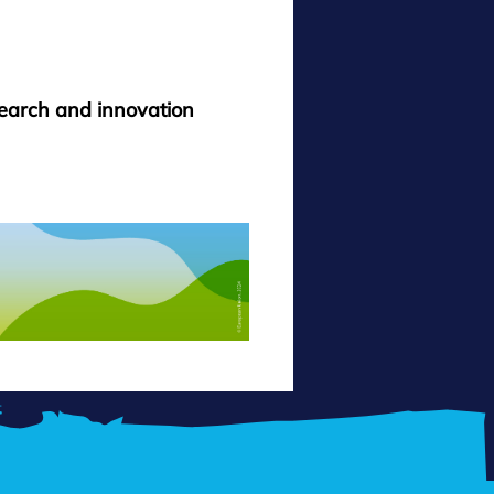
search and innovation