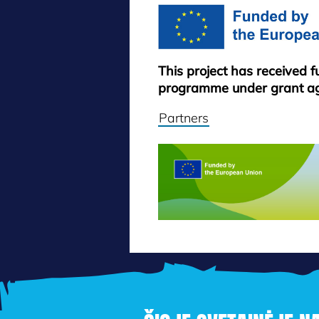
This project has received 
programme under grant a
Partners