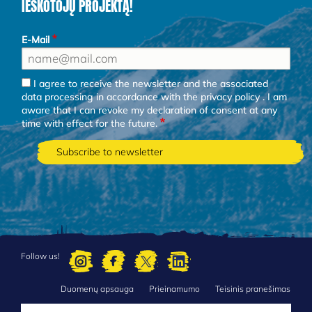
IEŠKOTOJŲ PROJEKTĄ!
E-Mail
I agree to receive the newsletter and the associated
data processing in accordance with the
privacy policy
. I am
aware that I can revoke my declaration of consent at any
time with effect for the future.
Follow us!
Duomenų apsauga
Prieinamumo
Teisinis pranešimas
FOOTER